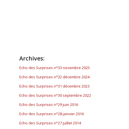
Archives:
Echo des Surprises n°33 novembre 2025
Echo des Surprises n°32 décembre 2024
Echo des Surprises n°31 décembre 2023
Echo des Surp
rises n°30 septembre 2022
Echo des Surprises n°29 juin 2016
Echo des Surprises n°28 janvier 2016
Echo des Surprises n°27 juillet 2014