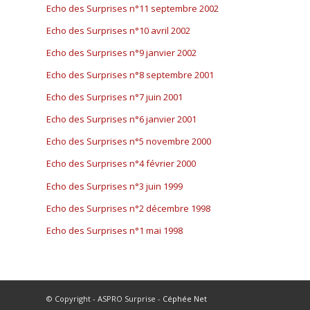
Echo des Surprises n°11 septembre 2002
Echo des Surprises n°10 avril 2002
Echo des Surprises n°9 janvier 2002
Echo des Surprises n°8 septembre 2001
Echo des Surprises n°7 juin 2001
Echo des Surprises n°6 janvier 2001
Echo des Surprises n°5 novembre 2000
Echo des Surprises n°4 février 2000
Echo des Surprises n°3 juin 1999
Echo des Surprises n°2 décembre 1998
Echo des Surprises n°1 mai 1998
© Copyright - ASPRO Surprise -
Céphée Net