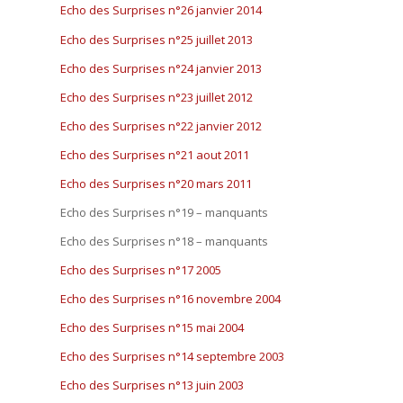
Echo des Surprises n°26 janvier 2014
Echo des Surprises n°25 juillet 2013
Echo des Surprises n°24 janvier 2013
Echo des Surprises n°23 juillet 2012
Echo des Surprises n°22 janvier 2012
Echo des Surprises n°21 aout 2011
Echo des Surprises n°20 mars 2011
Echo des Surprises n°19 – manquants
Echo des Surprises n°18 – manquants
Echo des Surprises n°17 2005
Echo des Surprises n°16 novembre 2004
Echo des Surprises n°15 mai 2004
Echo des Surprises n°14 septembre 2003
Echo des Surprises n°13 juin 2003