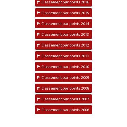
Classement par points 2016
Classement par points 2015
Classement par points 2014
Classement par points 2013
Classement par points 2012
Classement par points 2011
Classement par points 2010
Classement par points 2009
Classement par points 2008
Classement par points 2007
Classement par points 2006