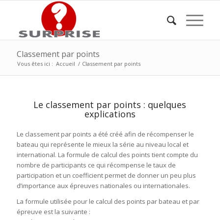
Classement par points
Vous êtes ici :
Accueil
/
Classement par points
Le classement par points : quelques
explications
Le classement par points a été créé afin de récompenser le
bateau qui représente le mieux la série au niveau local et
international. La formule de calcul des points tient compte du
nombre de participants ce qui récompense le taux de
participation et un coefficient permet de donner un peu plus
d’importance aux épreuves nationales ou internationales.
La formule utilisée pour le calcul des points par bateau et par
épreuve est la suivante :