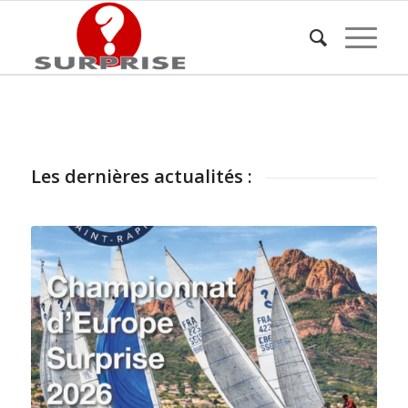
Les dernières actualités :