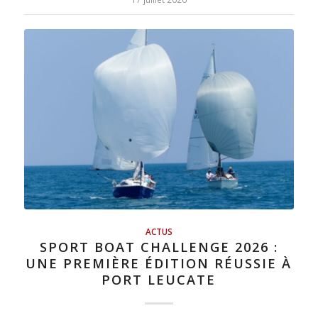
ACTUS
SPORT BOAT CHALLENGE 2026 :
UNE PREMIÈRE ÉDITION RÉUSSIE À
PORT LEUCATE