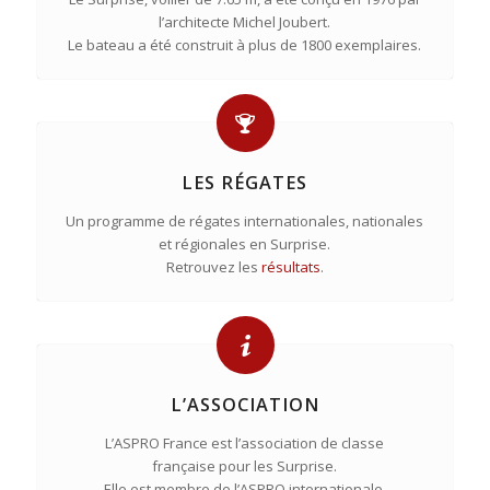
l’architecte Michel Joubert.
Le bateau a été construit à plus de 1800 exemplaires.
LES RÉGATES
Un programme de régates internationales, nationales
et régionales en Surprise.
Retrouvez les
résultats
.
L’ASSOCIATION
L’ASPRO France est l’association de classe
française pour les Surprise.
Elle est membre de l’ASPRO internationale.