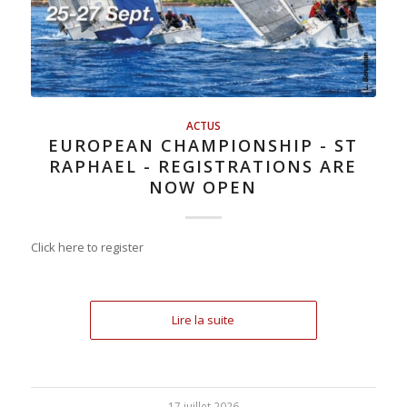
ACTUS
EUROPEAN CHAMPIONSHIP - ST
RAPHAEL - REGISTRATIONS ARE
NOW OPEN
Click here to register
Lire la suite
17 juillet 2026