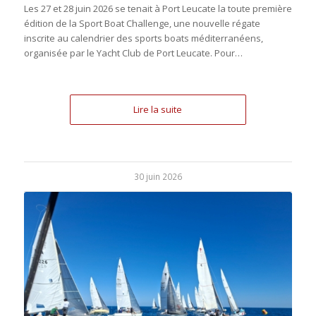
Les 27 et 28 juin 2026 se tenait à Port Leucate la toute première
édition de la Sport Boat Challenge, une nouvelle régate
inscrite au calendrier des sports boats méditerranéens,
organisée par le Yacht Club de Port Leucate. Pour…
Lire la suite
30 juin 2026