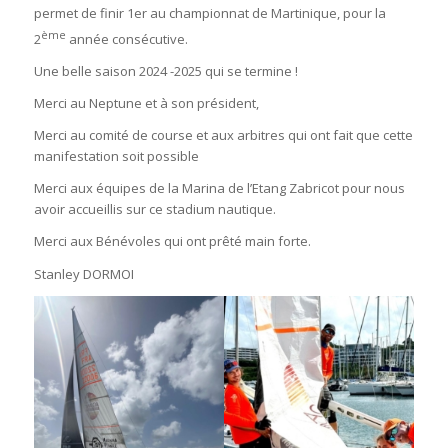
permet de finir 1er au championnat de Martinique, pour la
ème
2
année consécutive.
Une belle saison 2024 -2025 qui se termine !
Merci au Neptune et à son président,
Merci au comité de course et aux arbitres qui ont fait que cette
manifestation soit possible
Merci aux équipes de la Marina de l’Etang Zabricot pour nous
avoir accueillis sur ce stadium nautique.
Merci aux Bénévoles qui ont prêté main forte.
Stanley DORMOI