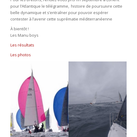
pour l’Atlantique le télégramme, histoire de poursuivre cette
belle dynamique et s’entraîner pour pouvoir espérer
contester à l’avenir cette suprématie méditerranéenne
À bientôt !
Les Manu boys
Les résultats
Les photos