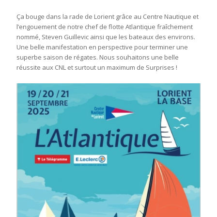
Ça bouge dans la rade de Lorient grâce au Centre Nautique et
l’engouement de notre chef de flotte Atlantique fraîchement
nommé, Steven Guillevic ainsi que les bateaux des environs.
Une belle manifestation en perspective pour terminer une
superbe saison de régates. Nous souhaitons une belle
réussite aux CNL et surtout un maximum de Surprises !