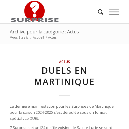
Archive pour la catégorie : Actus
Vous êtes ici :
Accueil
/
Actus
ACTUS
DUELS EN
MARTINIQUE
La dernière manifestation pour les Surprises de Martinique
pour la saison 2024-2025 s’est déroulée sous un format
spécial : Le DUEL.
7 Surprises et un J24 de l’île voisine de Sainte-Lucie se sont