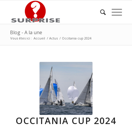
Blog - A la une
Vous êtes ici :
Accueil
/
Actus
/
Occitania cup 2024
OCCITANIA CUP 2024