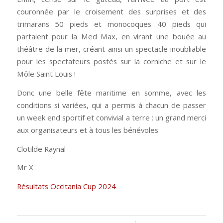
couronnée par le croisement des surprises et des
trimarans 50 pieds et monocoques 40 pieds qui
partaient pour la Med Max, en virant une bouée au
théâtre de la mer, créant ainsi un spectacle inoubliable
pour les spectateurs postés sur la corniche et sur le
Môle Saint Louis !
Donc une belle fête maritime en somme, avec les
conditions si variées, qui a permis à chacun de passer
un week end sportif et convivial a terre : un grand merci
aux organisateurs et à tous les bénévoles
Clotilde Raynal
Mr X
Résultats Occitania Cup 2024