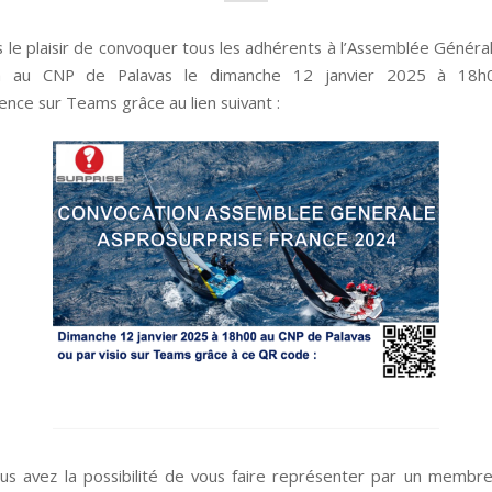
 le plaisir de convoquer tous les adhérents à l’Assemblée Généra
ra au CNP de Palavas le dimanche 12 janvier 2025 à 18h
ence sur Teams grâce au lien suivant :
us avez la possibilité de vous faire représenter par un membr