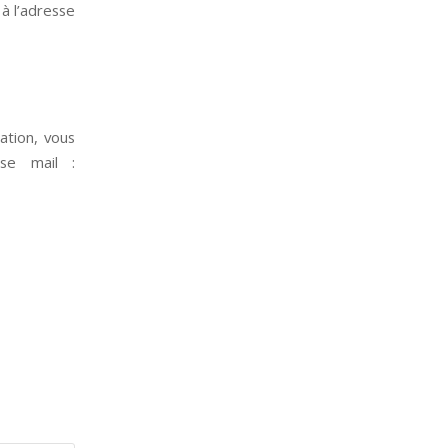
 à l’adresse
ation, vous
se mail :