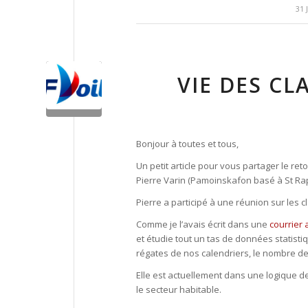
31 
VIE DES CL
Bonjour à toutes et tous,
Un petit article pour vous partager le re
Pierre Varin (Pamoinskafon basé à St Ra
Pierre a participé à une réunion sur les c
Comme je l’avais écrit dans une
courrier 
et étudie tout un tas de données statistiq
régates de nos calendriers, le nombre de
Elle est actuellement dans une logique
le secteur habitable.