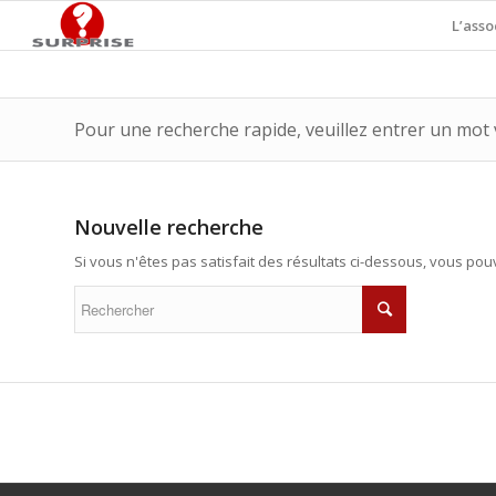
L’asso
Pour une recherche rapide, veuillez entrer un mot 
Nouvelle recherche
Si vous n'êtes pas satisfait des résultats ci-dessous, vous po