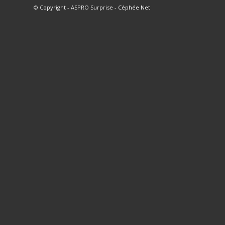
© Copyright - ASPRO Surprise -
Céphée Net