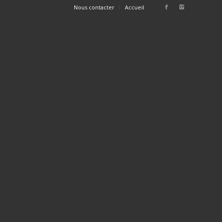
Nous contacter
Accueil