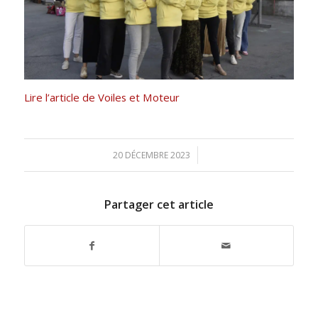
Lire l’article de Voiles et Moteur
/
20 DÉCEMBRE 2023
Partager cet article