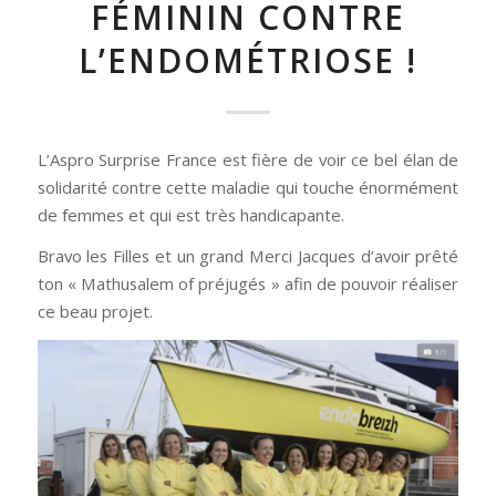
FÉMININ CONTRE
L’ENDOMÉTRIOSE !
L’Aspro Surprise France est fière de voir ce bel élan de
solidarité contre cette maladie qui touche énormément
de femmes et qui est très handicapante.
Bravo les Filles et un grand Merci Jacques d’avoir prêté
ton « Mathusalem of préjugés » afin de pouvoir réaliser
ce beau projet.