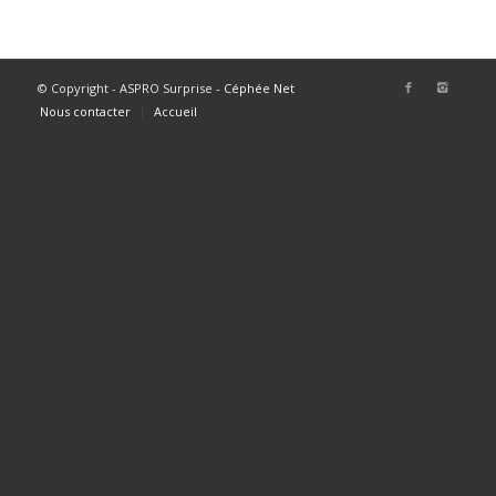
© Copyright - ASPRO Surprise -
Céphée Net
Nous contacter
Accueil