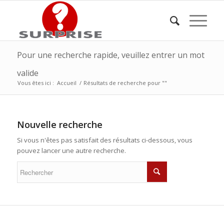
Pour une recherche rapide, veuillez entrer un mot
valide
Vous êtes ici :
Accueil
/
Résultats de recherche pour ""
Nouvelle recherche
Si vous n'êtes pas satisfait des résultats ci-dessous, vous
pouvez lancer une autre recherche.