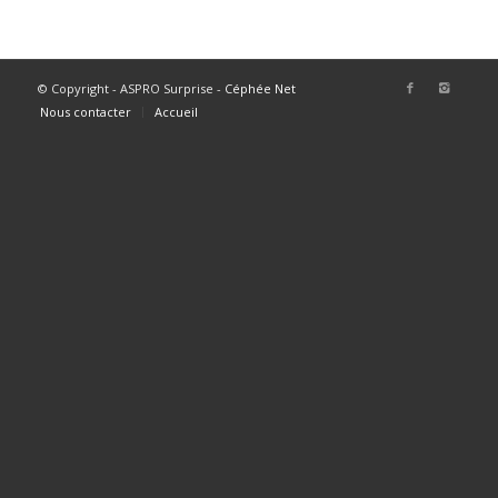
© Copyright - ASPRO Surprise -
Céphée Net
Nous contacter
Accueil