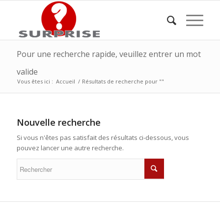
Pour une recherche rapide, veuillez entrer un mot
valide
Vous êtes ici :
Accueil
/
Résultats de recherche pour ""
Nouvelle recherche
Si vous n'êtes pas satisfait des résultats ci-dessous, vous
pouvez lancer une autre recherche.