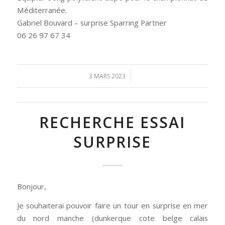
Méditerranée.
Gabriel Bouvard – surprise Sparring Partner
06 26 97 67 34
/
3 MARS 2023
RECHERCHE ESSAI
SURPRISE
Bonjour,
Je souhaiterai pouvoir faire un tour en surprise en mer
du nord manche (dunkerque cote belge calais