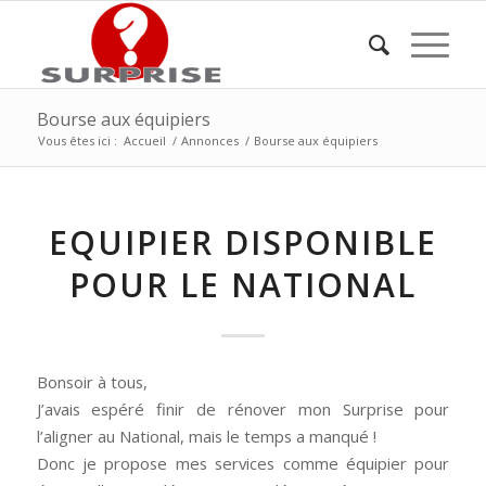
Bourse aux équipiers
Vous êtes ici :
Accueil
/
Annonces
/
Bourse aux équipiers
EQUIPIER DISPONIBLE
POUR LE NATIONAL
Bonsoir à tous,
J’avais espéré finir de rénover mon Surprise pour
l’aligner au National, mais le temps a manqué !
Donc je propose mes services comme équipier pour