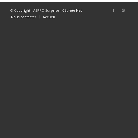
© Copyright - ASPRO Surprise -
Céphée Net
Nous contacter
Accueil