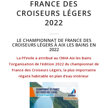
FRANCE DES
CROISEURS LÉGERS
2022
LE CHAMPIONNAT DE FRANCE DES
CROISEURS LÉGERS À AIX LES BAINS EN
2022
La FFVoile a attribué au CNVA Aix les Bains
l’organisation de l’édition 2022 du championnat de
France des Croiseurs Légers, la plus importante
régate habitable en plan d’eau intérieur
.