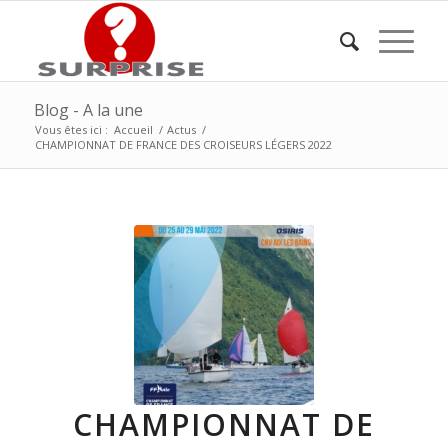
Blog - A la une
Vous êtes ici :
Accueil
/
Actus
/
CHAMPIONNAT DE FRANCE DES CROISEURS LÉGERS 2022
CHAMPIONNAT DE