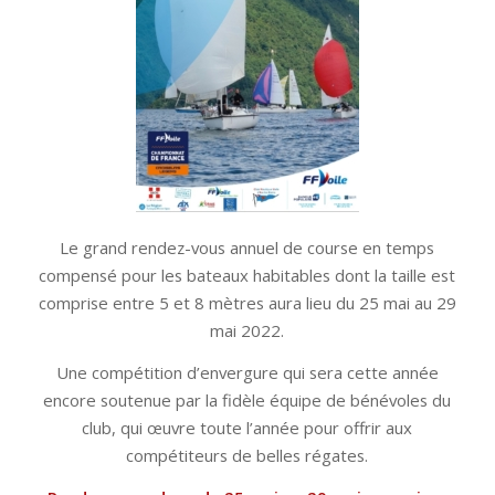
Le grand rendez-vous annuel de course en temps
compensé pour les bateaux habitables dont la taille est
comprise entre 5 et 8 mètres aura lieu du 25 mai au 29
mai 2022.
Une compétition d’envergure qui sera cette année
encore soutenue par la fidèle équipe de bénévoles du
club, qui œuvre toute l’année pour offrir aux
compétiteurs de belles régates.