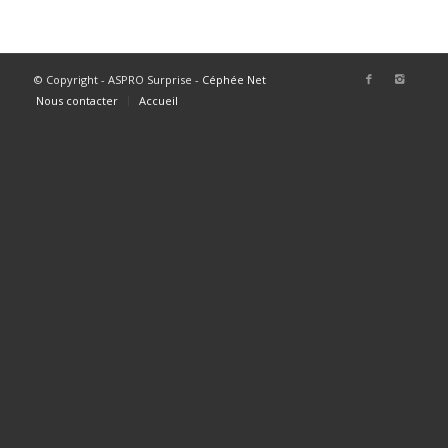
© Copyright - ASPRO Surprise -
Céphée Net
Nous contacter
Accueil