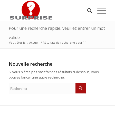
Pour une recherche rapide, veuillez entrer un mot
valide
Vous êtes ici :
Accueil
/
Résultats de recherche pour ""
Nouvelle recherche
Si vous n'êtes pas satisfait des résultats ci-dessous, vous
pouvez lancer une autre recherche.