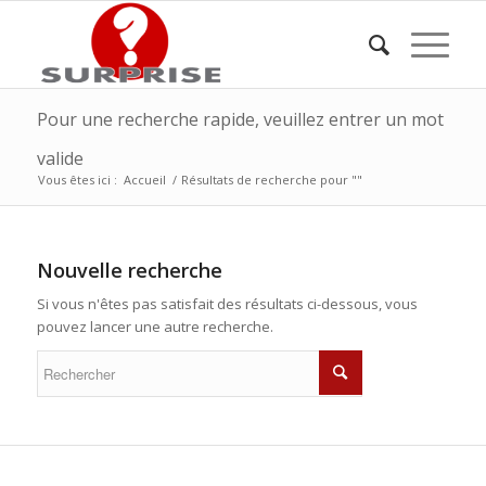
Pour une recherche rapide, veuillez entrer un mot
valide
Vous êtes ici :
Accueil
/
Résultats de recherche pour ""
Nouvelle recherche
Si vous n'êtes pas satisfait des résultats ci-dessous, vous
pouvez lancer une autre recherche.