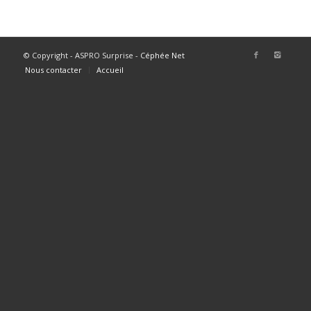
© Copyright - ASPRO Surprise -
Céphée Net
Nous contacter
Accueil