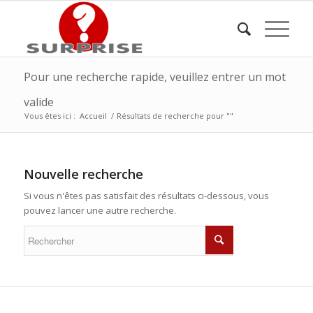
Pour une recherche rapide, veuillez entrer un mot
valide
Vous êtes ici :
Accueil
/
Résultats de recherche pour ""
Nouvelle recherche
Si vous n'êtes pas satisfait des résultats ci-dessous, vous
pouvez lancer une autre recherche.