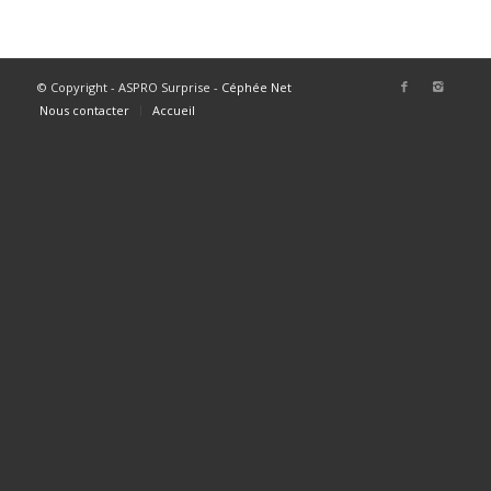
© Copyright - ASPRO Surprise -
Céphée Net
Nous contacter
Accueil