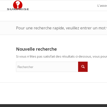
L’asso
Pour une recherche rapide, veuillez entrer un mot 
Nouvelle recherche
Si vous n'êtes pas satisfait des résultats ci-dessous, vous po