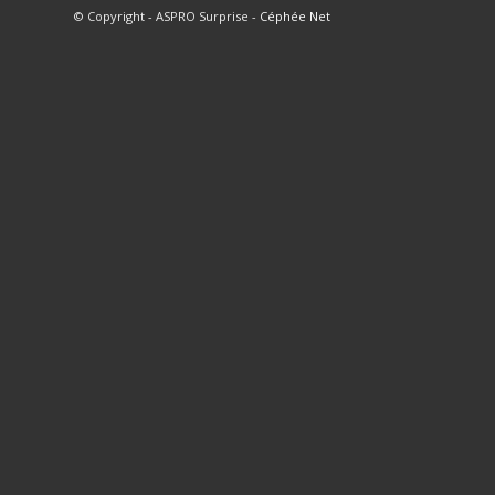
© Copyright - ASPRO Surprise -
Céphée Net