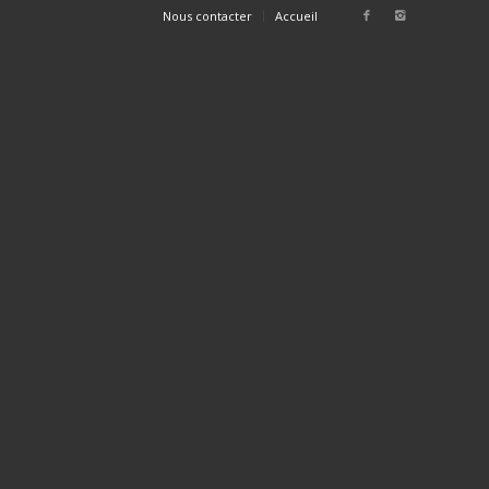
Nous contacter
Accueil